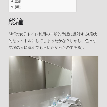
主張
脚注
総論
MtFの女子トイレ利用の一般的承認に反対する(扇状
的なタイトルにしてしまったかな？しかし、色々な
立場の人に読んでもらいたかったのである)。