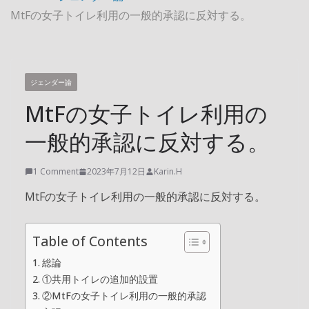
MtFの女子トイレ利用の一般的承認に反対する。
ジェンダー論
MtFの女子トイレ利用の
一般的承認に反対する。
1 Comment
2023年7月12日
Karin.H
MtFの女子トイレ利用の一般的承認に反対する。
Table of Contents
総論
①共用トイレの追加的設置
②MtFの女子トイレ利用の一般的承認