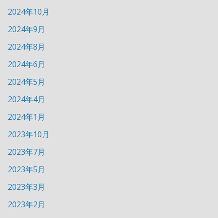
2024年10月
2024年9月
2024年8月
2024年6月
2024年5月
2024年4月
2024年1月
2023年10月
2023年7月
2023年5月
2023年3月
2023年2月