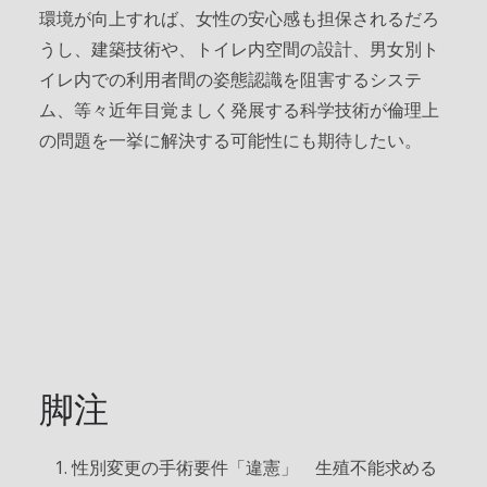
環境が向上すれば、女性の安心感も担保されるだろ
うし、建築技術や、トイレ内空間の設計、男女別ト
イレ内での利用者間の姿態認識を阻害するシステ
ム、等々近年目覚ましく発展する科学技術が倫理上
の問題を一挙に解決する可能性にも期待したい。
脚注
性別変更の手術要件「違憲」 生殖不能求める