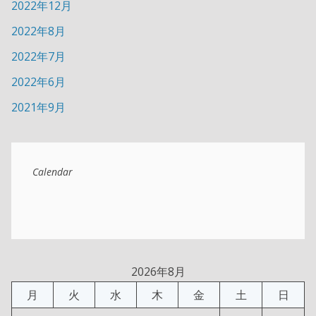
2022年12月
2022年8月
2022年7月
2022年6月
2021年9月
Calendar
2026年8月
月
火
水
木
金
土
日