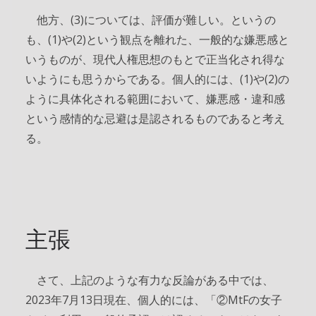
他方、(3)については、評価が難しい。というの
も、(1)や(2)という観点を離れた、一般的な嫌悪感と
いうものが、現代人権思想のもとで正当化され得な
いようにも思うからである。個人的には、(1)や(2)の
ように具体化される範囲において、嫌悪感・違和感
という感情的な忌避は是認されるものであると考え
る。
主張
さて、上記のような有力な反論がある中では、
2023年7月13日現在、個人的には、「②MtFの女子