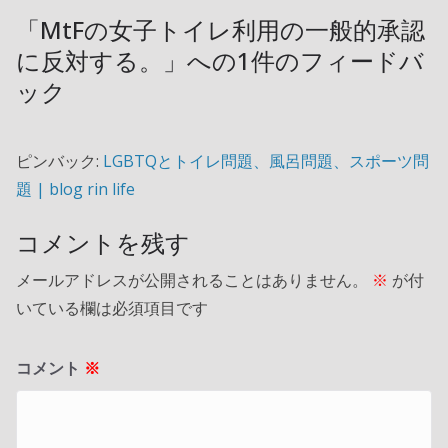
「
MtFの女子トイレ利用の一般的承認
に反対する。
」への1件のフィードバ
ック
ピンバック:
LGBTQとトイレ問題、風呂問題、スポーツ問
題 | blog rin life
コメントを残す
メールアドレスが公開されることはありません。
※
が付
いている欄は必須項目です
コメント
※