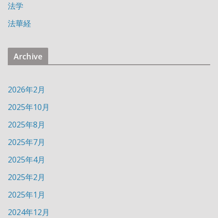
法学
法華経
Archive
2026年2月
2025年10月
2025年8月
2025年7月
2025年4月
2025年2月
2025年1月
2024年12月