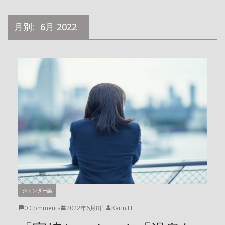
月別:
6月 2022
ジェンダー論
0 Comments
2022年6月8日
Karin.H