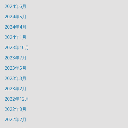
2024年6月
2024年5月
2024年4月
2024年1月
2023年10月
2023年7月
2023年5月
2023年3月
2023年2月
2022年12月
2022年8月
2022年7月