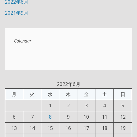
2022年6月
2021年9月
Calendar
2022年6月
月
火
水
木
金
土
日
1
2
3
4
5
6
7
8
9
10
11
12
13
14
15
16
17
18
19