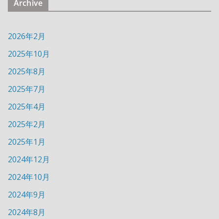
Archive
2026年2月
2025年10月
2025年8月
2025年7月
2025年4月
2025年2月
2025年1月
2024年12月
2024年10月
2024年9月
2024年8月