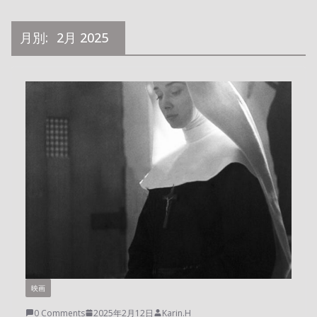
月別:
2月 2025
映画
0 Comments
2025年2月12日
Karin.H