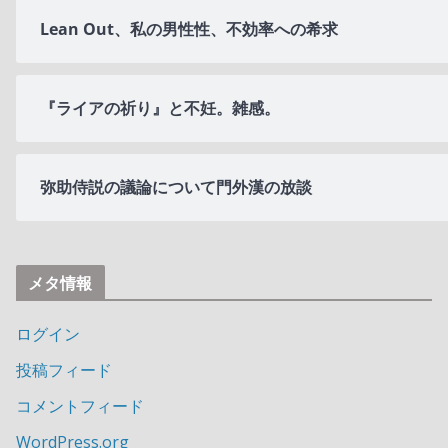
Lean Out、私の男性性、不効率への希求
『ライアの祈り』と不妊。雑感。
弥助侍説の議論について門外漢の放談
メタ情報
ログイン
投稿フィード
コメントフィード
WordPress.org