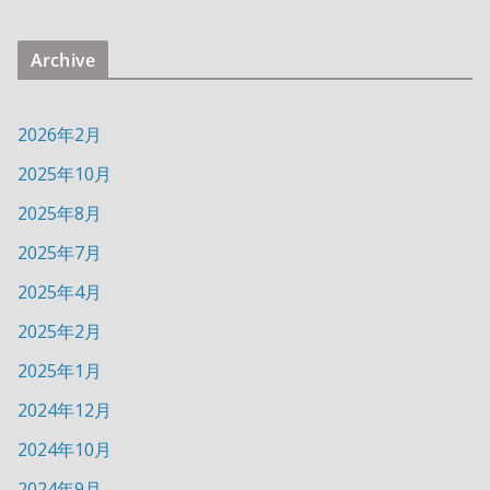
Archive
2026年2月
2025年10月
2025年8月
2025年7月
2025年4月
2025年2月
2025年1月
2024年12月
2024年10月
2024年9月