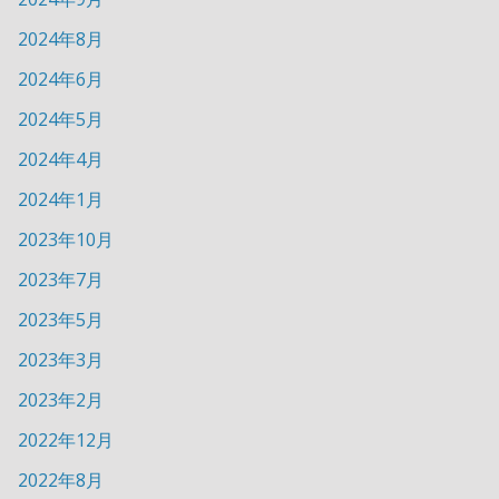
2024年8月
2024年6月
2024年5月
2024年4月
2024年1月
2023年10月
2023年7月
2023年5月
2023年3月
2023年2月
2022年12月
2022年8月