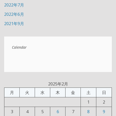
2022年7月
2022年6月
2021年9月
Calendar
2025年2月
月
火
水
木
金
土
日
1
2
3
4
5
6
7
8
9