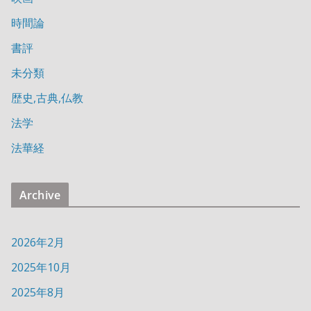
時間論
書評
未分類
歴史,古典,仏教
法学
法華経
Archive
2026年2月
2025年10月
2025年8月