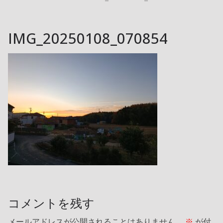
IMG_20250108_070854
コメントを残す
メールアドレスが公開されることはありません。
※
が付