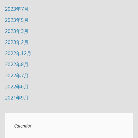
2023年7月
2023年5月
2023年3月
2023年2月
2022年12月
2022年8月
2022年7月
2022年6月
2021年9月
Calendar