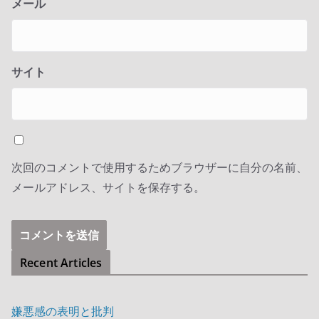
メール
サイト
次回のコメントで使用するためブラウザーに自分の名前、
メールアドレス、サイトを保存する。
Recent Articles
嫌悪感の表明と批判