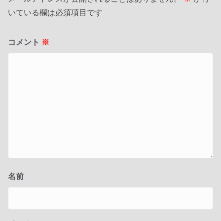
いている欄は必須項目です
コメント
※
名前