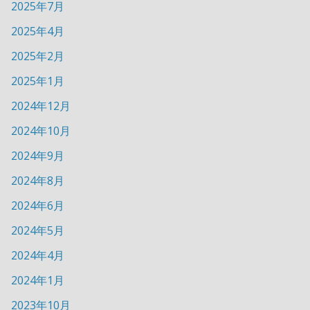
2025年7月
2025年4月
2025年2月
2025年1月
2024年12月
2024年10月
2024年9月
2024年8月
2024年6月
2024年5月
2024年4月
2024年1月
2023年10月