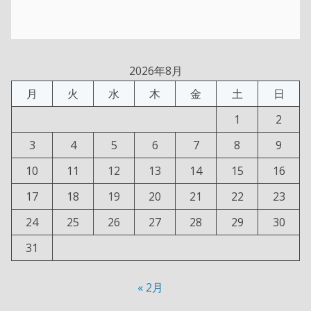
2026年8月
月
火
水
木
金
土
日
1
2
3
4
5
6
7
8
9
10
11
12
13
14
15
16
17
18
19
20
21
22
23
24
25
26
27
28
29
30
31
« 2月