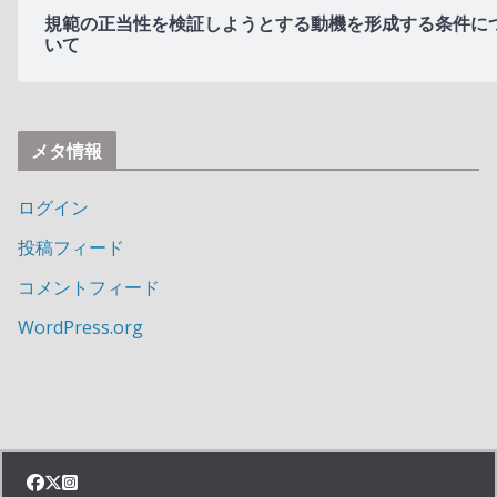
規範の正当性を検証しようとする動機を形成する条件に
いて
メタ情報
ログイン
投稿フィード
コメントフィード
WordPress.org