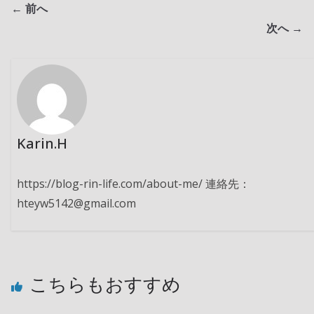
← 前へ
次へ →
Karin.H
https://blog-rin-life.com/about-me/ 連絡先：
hteyw5142@gmail.com
こちらもおすすめ