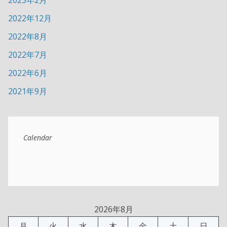
2022年12月
2022年8月
2022年7月
2022年6月
2021年9月
Calendar
2026年8月
月
火
水
木
金
土
日