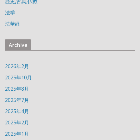
歴史,古典,仏教
法学
法華経
Archive
2026年2月
2025年10月
2025年8月
2025年7月
2025年4月
2025年2月
2025年1月