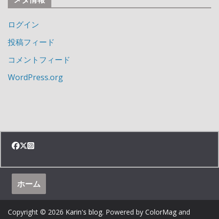
ログイン
投稿フィード
コメントフィード
WordPress.org
ホーム
Copyright © 2026
Karin's blog
. Powered by
ColorMag
and