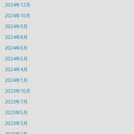
2024年12月
2024年10月
2024年9月
2024年8月
2024年6月
2024年5月
2024年4月
2024年1月
2023年10月
2023年7月
2023年5月
2023年3月
2023年2月