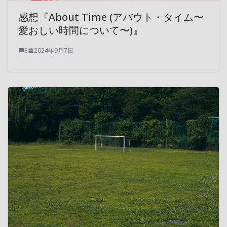
感想『About Time (アバウト・タイム〜
愛おしい時間について〜)』
3
2024年9月7日