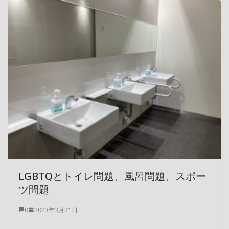
LGBTQとトイレ問題、風呂問題、スポー
ツ問題
0
2023年3月21日