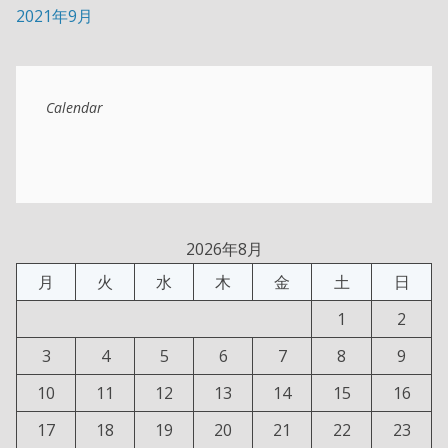
2021年9月
Calendar
2026年8月
月
火
水
木
金
土
日
1
2
3
4
5
6
7
8
9
10
11
12
13
14
15
16
17
18
19
20
21
22
23