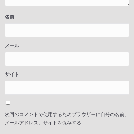
名前
メール
サイト
次回のコメントで使用するためブラウザーに自分の名前、
メールアドレス、サイトを保存する。