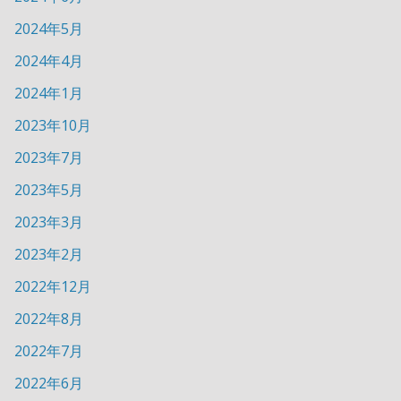
2024年5月
2024年4月
2024年1月
2023年10月
2023年7月
2023年5月
2023年3月
2023年2月
2022年12月
2022年8月
2022年7月
2022年6月