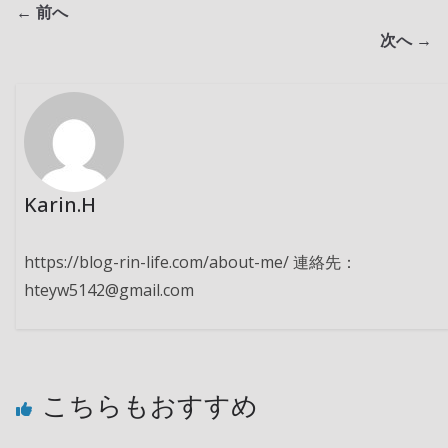
← 前へ
次へ →
Karin.H
https://blog-rin-life.com/about-me/ 連絡先：
hteyw5142@gmail.com
こちらもおすすめ