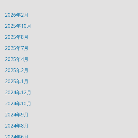
2026年2月
2025年10月
2025年8月
2025年7月
2025年4月
2025年2月
2025年1月
2024年12月
2024年10月
2024年9月
2024年8月
2024年6月