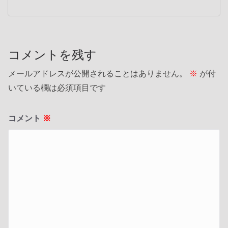
コメントを残す
メールアドレスが公開されることはありません。
※
が付
いている欄は必須項目です
コメント
※