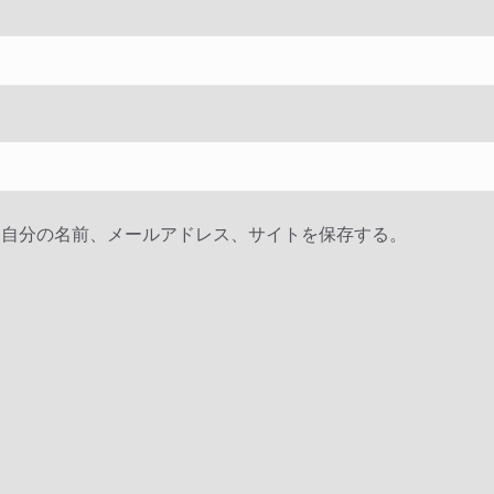
に自分の名前、メールアドレス、サイトを保存する。