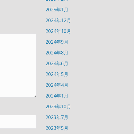
2025年1月
2024年12月
2024年10月
2024年9月
2024年8月
2024年6月
2024年5月
2024年4月
2024年1月
2023年10月
2023年7月
2023年5月