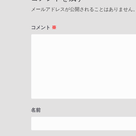
メールアドレスが公開されることはありません
コメント
※
名前