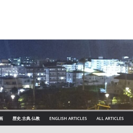
画
歴史,古典,仏教
ENGLISH ARTICLES
ALL ARTICLES