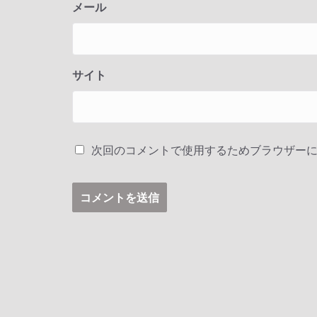
メール
サイト
次回のコメントで使用するためブラウザー