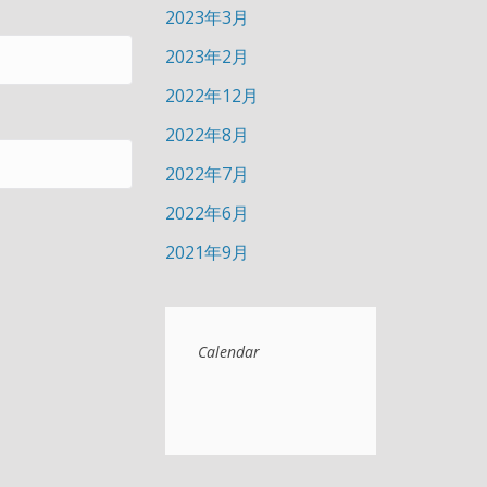
2023年3月
2023年2月
2022年12月
2022年8月
2022年7月
2022年6月
2021年9月
Calendar