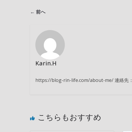
← 前へ
Karin.H
https://blog-rin-life.com/about-me/ 連絡
こちらもおすすめ