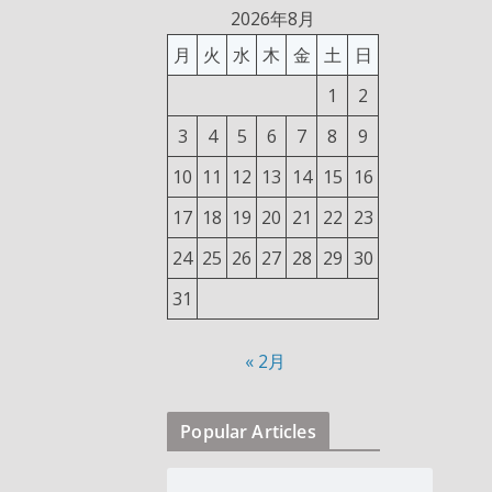
2026年8月
月
火
水
木
金
土
日
1
2
3
4
5
6
7
8
9
10
11
12
13
14
15
16
17
18
19
20
21
22
23
24
25
26
27
28
29
30
31
« 2月
Popular Articles