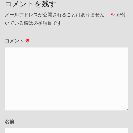
コメントを残す
メールアドレスが公開されることはありません。
※
が付
いている欄は必須項目です
コメント
※
名前