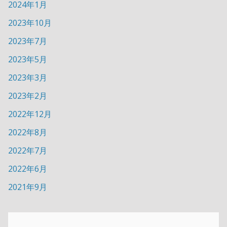
2024年1月
2023年10月
2023年7月
2023年5月
2023年3月
2023年2月
2022年12月
2022年8月
2022年7月
2022年6月
2021年9月