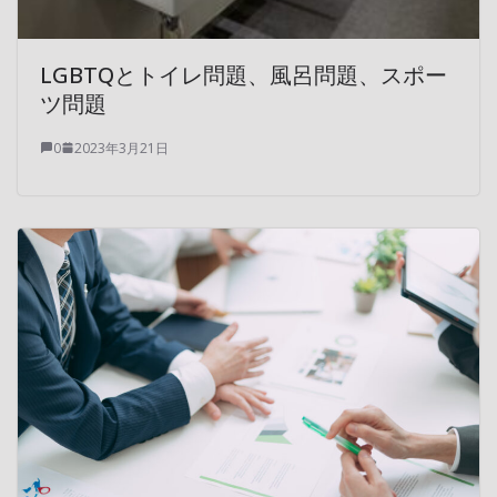
LGBTQとトイレ問題、風呂問題、スポー
ツ問題
0
2023年3月21日