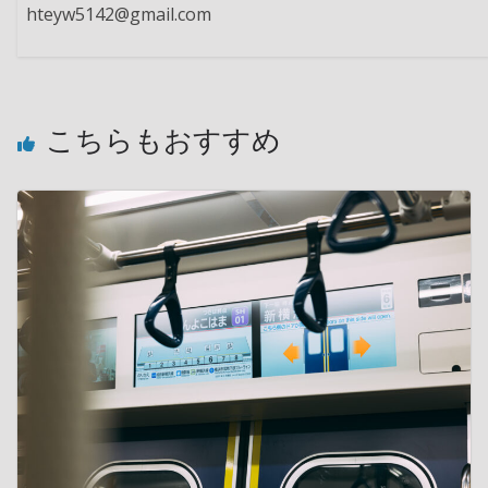
hteyw5142@gmail.com
こちらもおすすめ