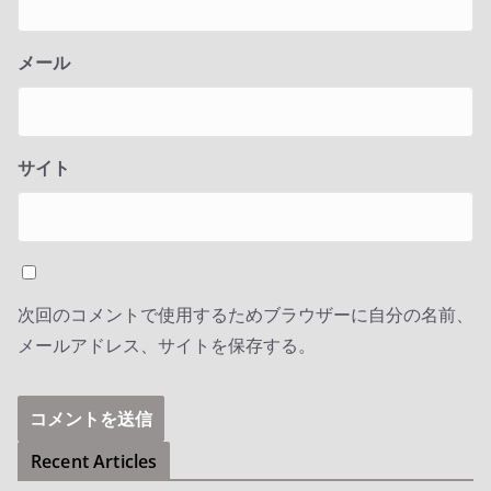
メール
サイト
次回のコメントで使用するためブラウザーに自分の名前、
メールアドレス、サイトを保存する。
Recent Articles