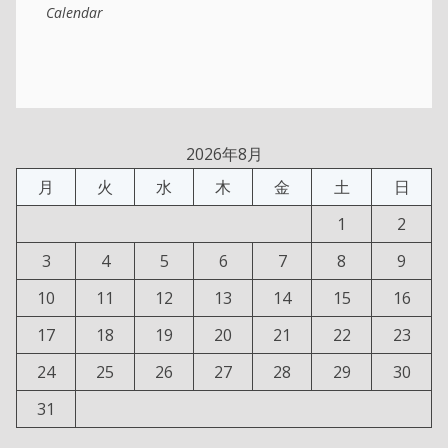
Calendar
2026年8月
月
火
水
木
金
土
日
1
2
3
4
5
6
7
8
9
10
11
12
13
14
15
16
17
18
19
20
21
22
23
24
25
26
27
28
29
30
31