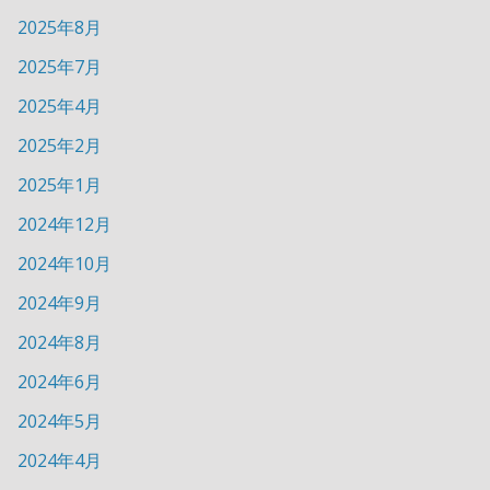
2025年8月
2025年7月
2025年4月
2025年2月
2025年1月
2024年12月
2024年10月
2024年9月
2024年8月
2024年6月
2024年5月
2024年4月