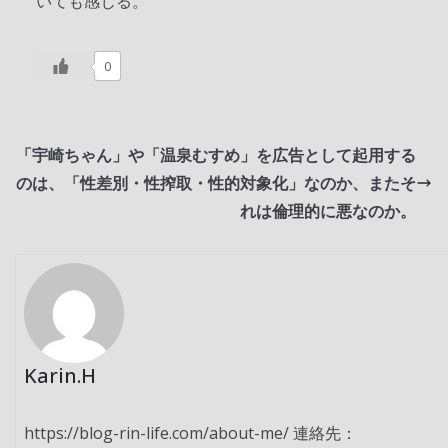
いても感じる。
0
「宇崎ちゃん」や「温泉むすめ」を広告として起用する
のは、「性差別・性搾取・性的対象化」なのか、またそ
れは倫理的に悪なのか。
Karin.H
https://blog-rin-life.com/about-me/ 連絡先：