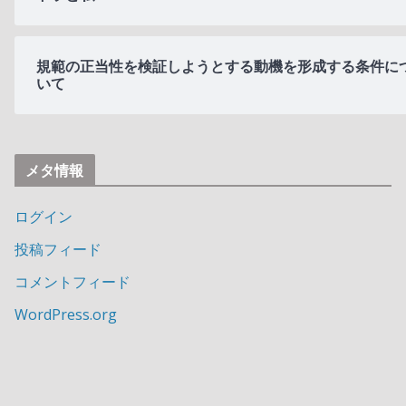
規範の正当性を検証しようとする動機を形成する条件に
いて
メタ情報
ログイン
投稿フィード
コメントフィード
WordPress.org