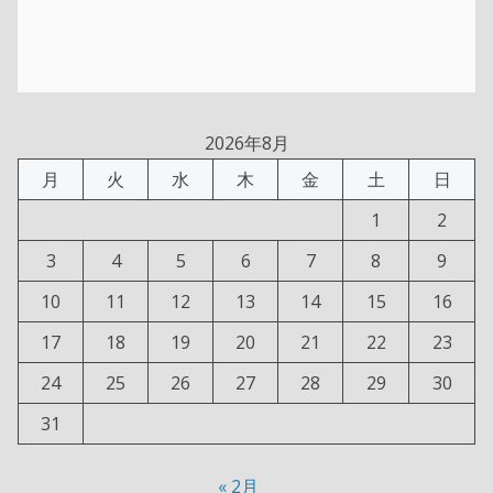
2026年8月
月
火
水
木
金
土
日
1
2
3
4
5
6
7
8
9
10
11
12
13
14
15
16
17
18
19
20
21
22
23
24
25
26
27
28
29
30
31
« 2月