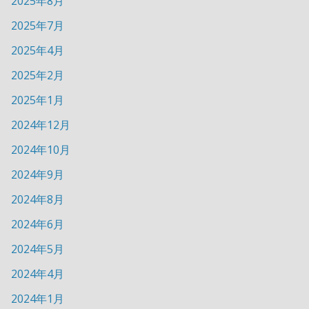
2025年8月
2025年7月
2025年4月
2025年2月
2025年1月
2024年12月
2024年10月
2024年9月
2024年8月
2024年6月
2024年5月
2024年4月
2024年1月