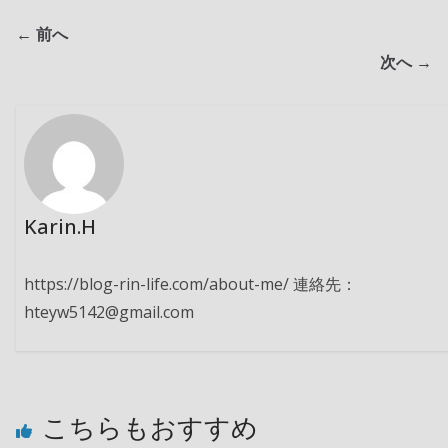
← 前へ
次へ →
Karin.H
https://blog-rin-life.com/about-me/ 連絡先：
hteyw5142@gmail.com
こちらもおすすめ