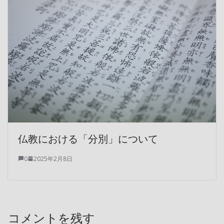
仏教における「分別」について
0
2025年2月8日
コメントを残す