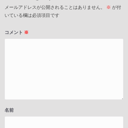
メールアドレスが公開されることはありません。
※
が付
いている欄は必須項目です
コメント
※
名前