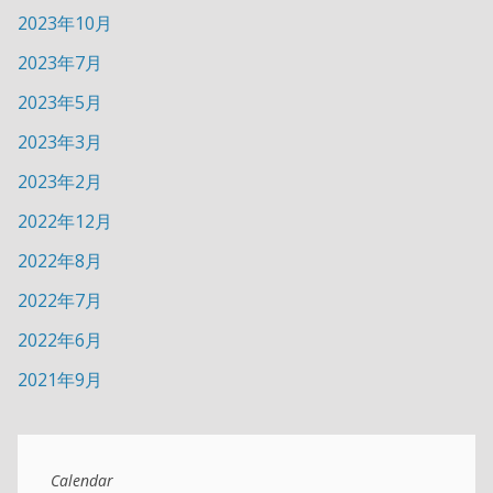
2023年10月
2023年7月
2023年5月
2023年3月
2023年2月
2022年12月
2022年8月
2022年7月
2022年6月
2021年9月
Calendar