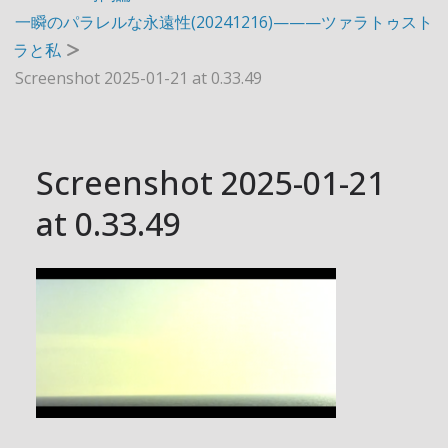
一瞬のパラレルな永遠性(20241216)———ツァラトゥスト
ラと私
Screenshot 2025-01-21 at 0.33.49
Screenshot 2025-01-21
at 0.33.49