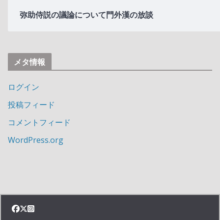
弥助侍説の議論について門外漢の放談
メタ情報
ログイン
投稿フィード
コメントフィード
WordPress.org