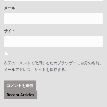
メール
サイト
次回のコメントで使用するためブラウザーに自分の名前、
メールアドレス、サイトを保存する。
Recent Articles