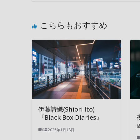
こちらもおすすめ
伊藤詩織(Shiori Ito)
『Black Box Diaries』
0
2025年1月18日