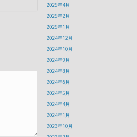
2025年4月
2025年2月
2025年1月
2024年12月
2024年10月
2024年9月
2024年8月
2024年6月
2024年5月
2024年4月
2024年1月
2023年10月