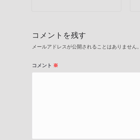
コメントを残す
メールアドレスが公開されることはありません
コメント
※