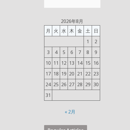
2026年8月
月
火
水
木
金
土
日
1
2
3
4
5
6
7
8
9
10
11
12
13
14
15
16
17
18
19
20
21
22
23
24
25
26
27
28
29
30
31
« 2月