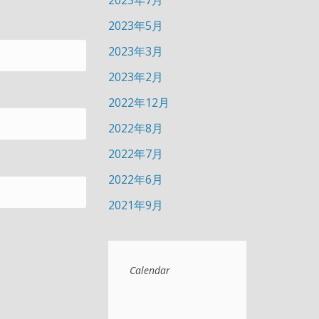
2023年7月
2023年5月
2023年3月
2023年2月
2022年12月
2022年8月
2022年7月
2022年6月
2021年9月
Calendar