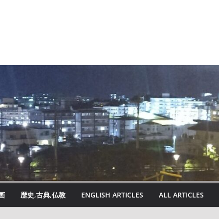
画
歴史,古典,仏教
ENGLISH ARTICLES
ALL ARTICLES