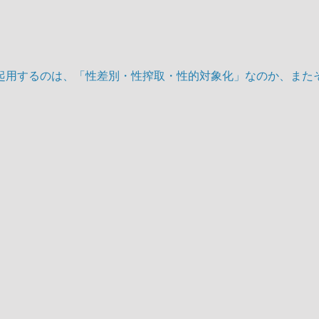
起用するのは、「性差別・性搾取・性的対象化」なのか、また