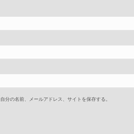
に自分の名前、メールアドレス、サイトを保存する。