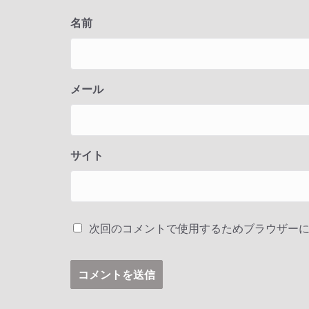
名前
メール
サイト
次回のコメントで使用するためブラウザー