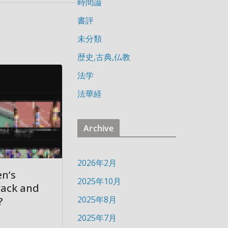
時間論
書評
未分類
歴史,古典,仏教
法学
法華経
Archive
2026年2月
n’s
2025年10月
rack and
2025年8月
?
2025年7月