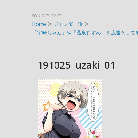
You are here:
Home
ジェンダー論
「宇崎ちゃん」や「温泉むすめ」を広告として
191025_uzaki_01