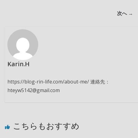
次へ →
Karin.H
https://blog-rin-life.com/about-me/ 連絡先：
hteyw5142@gmail.com
こちらもおすすめ