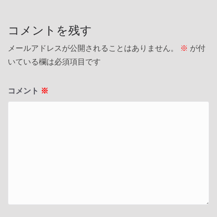
コメントを残す
メールアドレスが公開されることはありません。
※
が付
いている欄は必須項目です
コメント
※