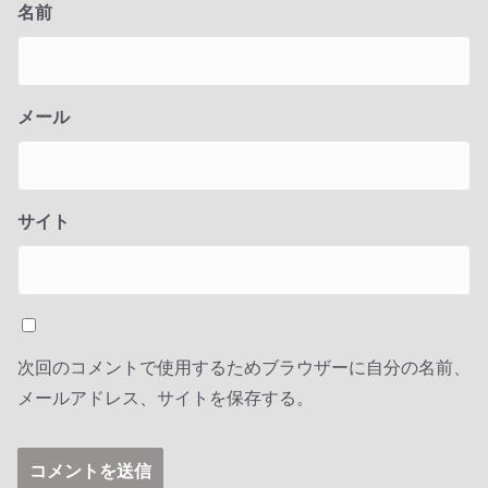
名前
メール
サイト
次回のコメントで使用するためブラウザーに自分の名前、
メールアドレス、サイトを保存する。