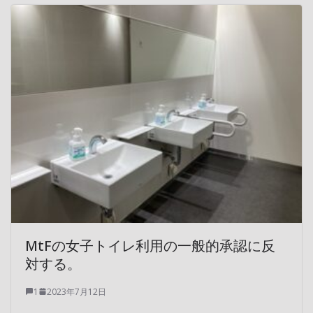
MtFの女子トイレ利用の一般的承認に反
対する。
1
2023年7月12日