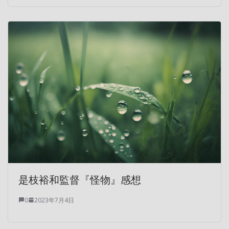
是枝裕和監督『怪物』感想
0
2023年7月4日