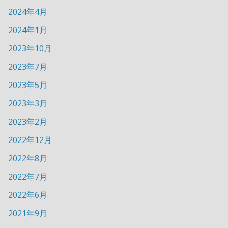
2024年4月
2024年1月
2023年10月
2023年7月
2023年5月
2023年3月
2023年2月
2022年12月
2022年8月
2022年7月
2022年6月
2021年9月