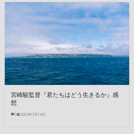
宮崎駿監督『君たちはどう生きるか』感
想
0
2023年7月14日