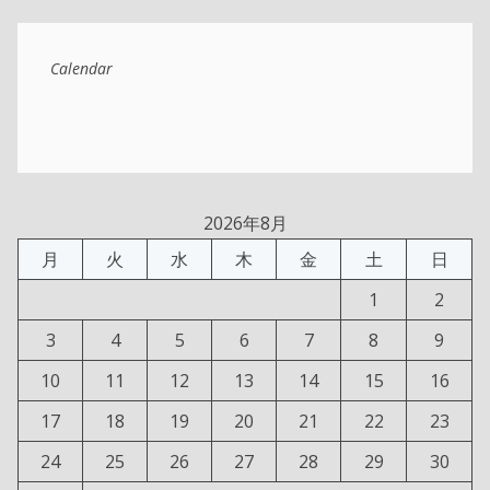
Calendar
2026年8月
月
火
水
木
金
土
日
1
2
3
4
5
6
7
8
9
10
11
12
13
14
15
16
17
18
19
20
21
22
23
24
25
26
27
28
29
30