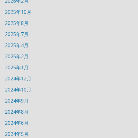
2026年2月
2025年10月
2025年8月
2025年7月
2025年4月
2025年2月
2025年1月
2024年12月
2024年10月
2024年9月
2024年8月
2024年6月
2024年5月