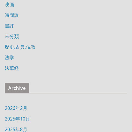
映画
時間論
書評
未分類
歴史,古典,仏教
法学
法華経
Archive
2026年2月
2025年10月
2025年8月