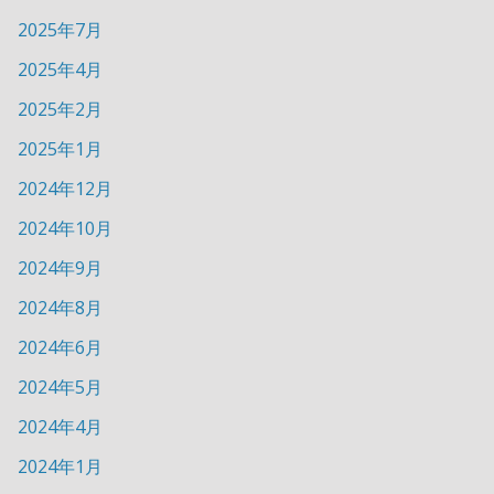
2025年7月
2025年4月
2025年2月
2025年1月
2024年12月
2024年10月
2024年9月
2024年8月
2024年6月
2024年5月
2024年4月
2024年1月