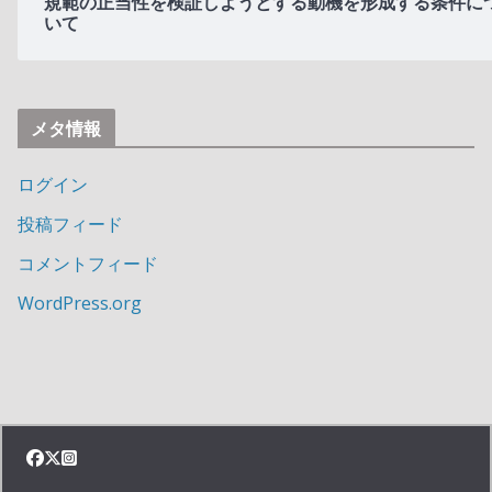
規範の正当性を検証しようとする動機を形成する条件に
いて
メタ情報
ログイン
投稿フィード
コメントフィード
WordPress.org