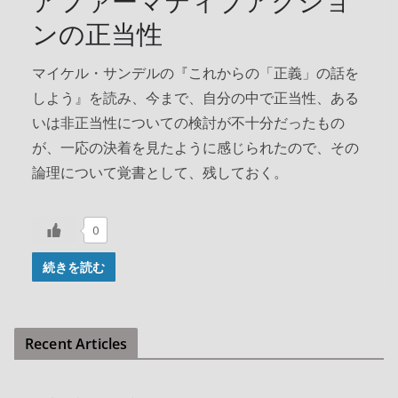
アファーマティブアクショ
ンの正当性
マイケル・サンデルの『これからの「正義」の話を
しよう』を読み、今まで、自分の中で正当性、ある
いは非正当性についての検討が不十分だったもの
が、一応の決着を見たように感じられたので、その
論理について覚書として、残しておく。
0
続きを読む
Recent Articles