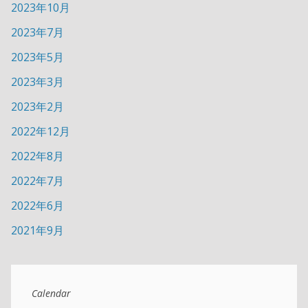
2023年10月
2023年7月
2023年5月
2023年3月
2023年2月
2022年12月
2022年8月
2022年7月
2022年6月
2021年9月
Calendar