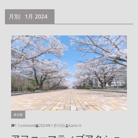
月別:
1月 2024
未分類
1 Comment
2024年1月15日
Karin.H