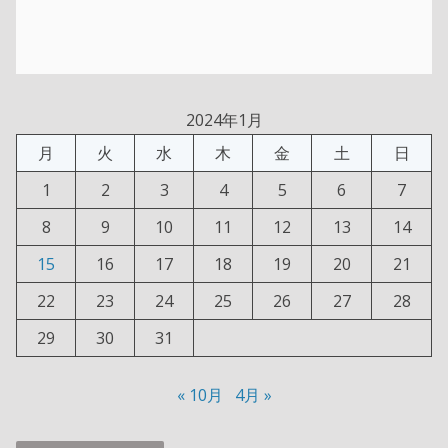
2024年1月
月
火
水
木
金
土
日
1
2
3
4
5
6
7
8
9
10
11
12
13
14
15
16
17
18
19
20
21
22
23
24
25
26
27
28
29
30
31
« 10月
4月 »