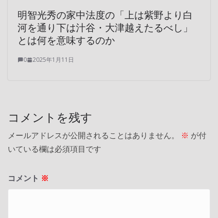
明智光秀の家中法度の「上は紫野より白
河を通り下は汁谷・大津越えたるべし」
とは何を意味するのか
0
2025年1月11日
コメントを残す
メールアドレスが公開されることはありません。
※
が付
いている欄は必須項目です
コメント
※