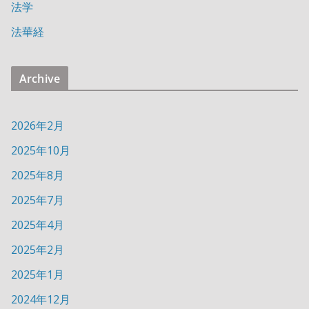
法学
法華経
Archive
2026年2月
2025年10月
2025年8月
2025年7月
2025年4月
2025年2月
2025年1月
2024年12月