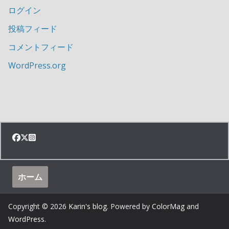
ログイン
投稿フィード
コメントフィード
WordPress.org
ホーム
Copyright © 2026
Karin's blog
. Powered by
ColorMag
and
WordPress
.