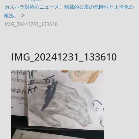
カスハラ対策のニュース、制裁的公表の危険性と正当化の
根拠。
IMG_20241231_133610
IMG_20241231_133610