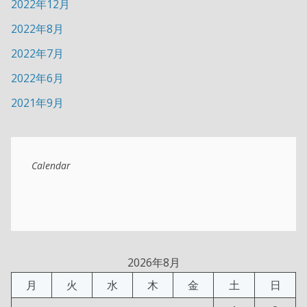
2022年12月
2022年8月
2022年7月
2022年6月
2021年9月
Calendar
2026年8月
月
火
水
木
金
土
日