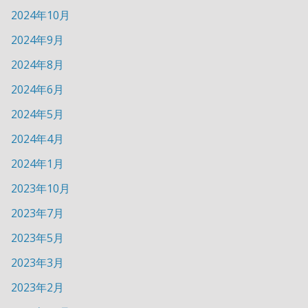
2024年10月
2024年9月
2024年8月
2024年6月
2024年5月
2024年4月
2024年1月
2023年10月
2023年7月
2023年5月
2023年3月
2023年2月