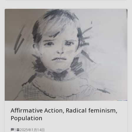
Affirmative Action, Radical feminism,
Population
1
2025年1月14日